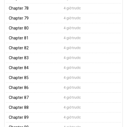
Chapter 78
4 giờ trước
Chapter 79
4 giờ trước
Chapter 80
4 giờ trước
Chapter 81
4 giờ trước
Chapter 82
4 giờ trước
Chapter 83
4 giờ trước
Chapter 84
4 giờ trước
Chapter 85
4 giờ trước
Chapter 86
4 giờ trước
Chapter 87
4 giờ trước
Chapter 88
4 giờ trước
Chapter 89
4 giờ trước