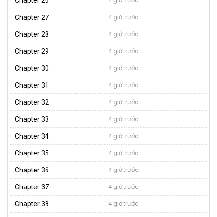
Chapter 26
4 giờ trước
Chapter 27
4 giờ trước
Chapter 28
4 giờ trước
Chapter 29
4 giờ trước
Chapter 30
4 giờ trước
Chapter 31
4 giờ trước
Chapter 32
4 giờ trước
Chapter 33
4 giờ trước
Chapter 34
4 giờ trước
Chapter 35
4 giờ trước
Chapter 36
4 giờ trước
Chapter 37
4 giờ trước
Chapter 38
4 giờ trước