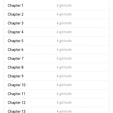
Chapter 1
4 giờ trước
Chapter 2
4 giờ trước
Chapter 3
4 giờ trước
Chapter 4
4 giờ trước
Chapter 5
4 giờ trước
Chapter 6
4 giờ trước
Chapter 7
4 giờ trước
Chapter 8
4 giờ trước
Chapter 9
4 giờ trước
Chapter 10
4 giờ trước
Chapter 11
4 giờ trước
Chapter 12
4 giờ trước
Chapter 13
4 giờ trước