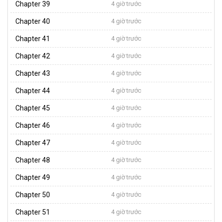
Chapter 39
4 giờ trước
Chapter 40
4 giờ trước
Chapter 41
4 giờ trước
Chapter 42
4 giờ trước
Chapter 43
4 giờ trước
Chapter 44
4 giờ trước
Chapter 45
4 giờ trước
Chapter 46
4 giờ trước
Chapter 47
4 giờ trước
Chapter 48
4 giờ trước
Chapter 49
4 giờ trước
Chapter 50
4 giờ trước
Chapter 51
4 giờ trước