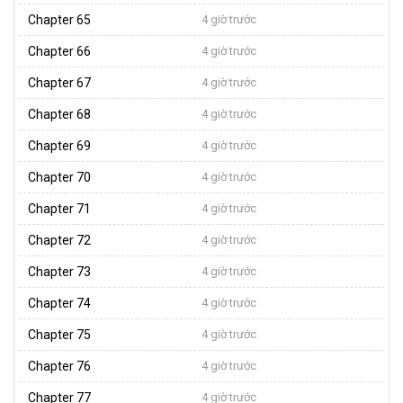
Chapter 65
4 giờ trước
Chapter 66
4 giờ trước
Chapter 67
4 giờ trước
Chapter 68
4 giờ trước
Chapter 69
4 giờ trước
Chapter 70
4 giờ trước
Chapter 71
4 giờ trước
Chapter 72
4 giờ trước
Chapter 73
4 giờ trước
Chapter 74
4 giờ trước
Chapter 75
4 giờ trước
Chapter 76
4 giờ trước
Chapter 77
4 giờ trước