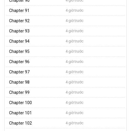
Chapter 90
4 giờ trước
Chapter 91
4 giờ trước
Chapter 92
4 giờ trước
Chapter 93
4 giờ trước
Chapter 94
4 giờ trước
Chapter 95
4 giờ trước
Chapter 96
4 giờ trước
Chapter 97
4 giờ trước
Chapter 98
4 giờ trước
Chapter 99
4 giờ trước
Chapter 100
4 giờ trước
Chapter 101
4 giờ trước
Chapter 102
4 giờ trước