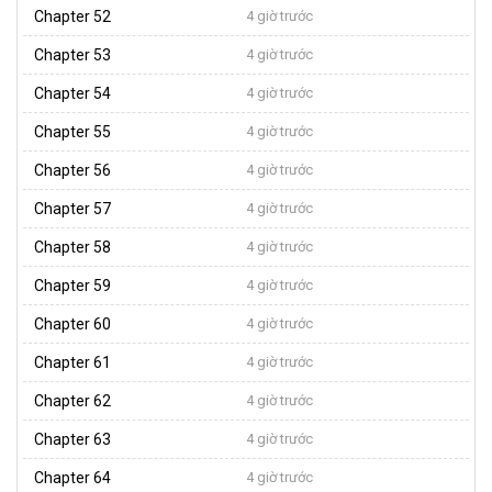
Chapter 52
4 giờ trước
Chapter 53
4 giờ trước
Chapter 54
4 giờ trước
Chapter 55
4 giờ trước
Chapter 56
4 giờ trước
Chapter 57
4 giờ trước
Chapter 58
4 giờ trước
Chapter 59
4 giờ trước
Chapter 60
4 giờ trước
Chapter 61
4 giờ trước
Chapter 62
4 giờ trước
Chapter 63
4 giờ trước
Chapter 64
4 giờ trước