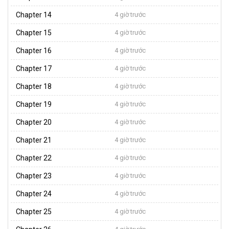
Chapter 14
4 giờ trước
Chapter 15
4 giờ trước
Chapter 16
4 giờ trước
Chapter 17
4 giờ trước
Chapter 18
4 giờ trước
Chapter 19
4 giờ trước
Chapter 20
4 giờ trước
Chapter 21
4 giờ trước
Chapter 22
4 giờ trước
Chapter 23
4 giờ trước
Chapter 24
4 giờ trước
Chapter 25
4 giờ trước