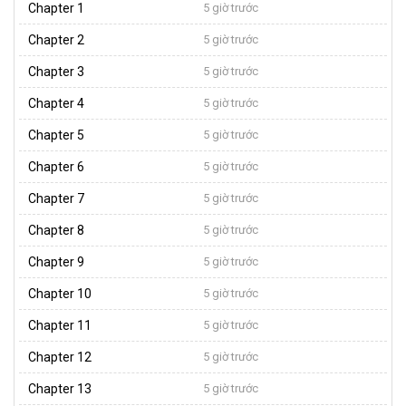
Chapter 1
5 giờ trước
Chapter 2
5 giờ trước
Chapter 3
5 giờ trước
Chapter 4
5 giờ trước
Chapter 5
5 giờ trước
Chapter 6
5 giờ trước
Chapter 7
5 giờ trước
Chapter 8
5 giờ trước
Chapter 9
5 giờ trước
Chapter 10
5 giờ trước
Chapter 11
5 giờ trước
Chapter 12
5 giờ trước
Chapter 13
5 giờ trước