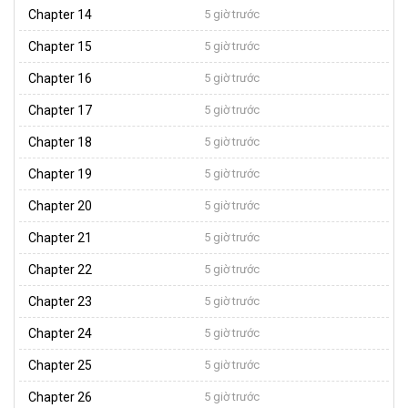
Chapter 14
5 giờ trước
Chapter 15
5 giờ trước
Chapter 16
5 giờ trước
Chapter 17
5 giờ trước
Chapter 18
5 giờ trước
Chapter 19
5 giờ trước
Chapter 20
5 giờ trước
Chapter 21
5 giờ trước
Chapter 22
5 giờ trước
Chapter 23
5 giờ trước
Chapter 24
5 giờ trước
Chapter 25
5 giờ trước
Chapter 26
5 giờ trước