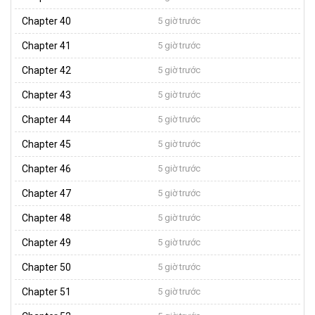
Chapter 40
5 giờ trước
Chapter 41
5 giờ trước
Chapter 42
5 giờ trước
Chapter 43
5 giờ trước
Chapter 44
5 giờ trước
Chapter 45
5 giờ trước
Chapter 46
5 giờ trước
Chapter 47
5 giờ trước
Chapter 48
5 giờ trước
Chapter 49
5 giờ trước
Chapter 50
5 giờ trước
Chapter 51
5 giờ trước