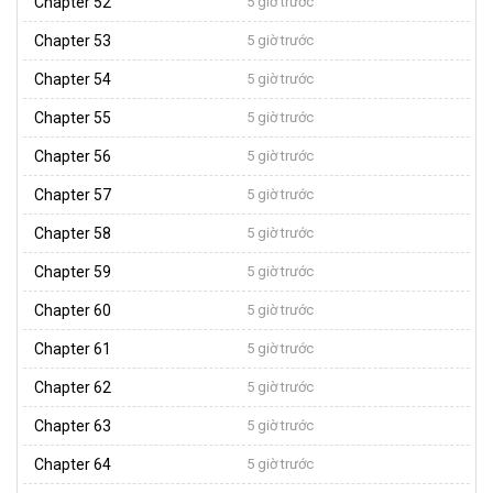
Chapter 52
5 giờ trước
Chapter 53
5 giờ trước
Chapter 54
5 giờ trước
Chapter 55
5 giờ trước
Chapter 56
5 giờ trước
Chapter 57
5 giờ trước
Chapter 58
5 giờ trước
Chapter 59
5 giờ trước
Chapter 60
5 giờ trước
Chapter 61
5 giờ trước
Chapter 62
5 giờ trước
Chapter 63
5 giờ trước
Chapter 64
5 giờ trước