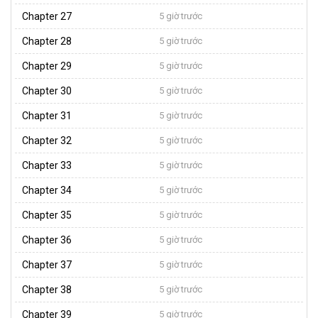
Chapter 27
5 giờ trước
Chapter 28
5 giờ trước
Chapter 29
5 giờ trước
Chapter 30
5 giờ trước
Chapter 31
5 giờ trước
Chapter 32
5 giờ trước
Chapter 33
5 giờ trước
Chapter 34
5 giờ trước
Chapter 35
5 giờ trước
Chapter 36
5 giờ trước
Chapter 37
5 giờ trước
Chapter 38
5 giờ trước
Chapter 39
5 giờ trước