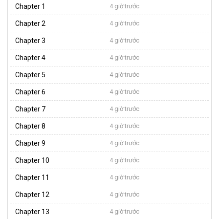
Chapter 1
4 giờ trước
Chapter 2
4 giờ trước
Chapter 3
4 giờ trước
Chapter 4
4 giờ trước
Chapter 5
4 giờ trước
Chapter 6
4 giờ trước
Chapter 7
4 giờ trước
Chapter 8
4 giờ trước
Chapter 9
4 giờ trước
Chapter 10
4 giờ trước
Chapter 11
4 giờ trước
Chapter 12
4 giờ trước
Chapter 13
4 giờ trước