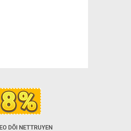
EO DÕI NETTRUYEN